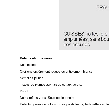
Défauts éliminatoires
:
Dos incliné;
Oreillons entièrement rouges ou entièrement blancs;
Semelles jaunes;
Traces de plumes aux tarses ou aux doigts;
Variété :
Noir à reflets verts. Sous couleur noire.
Défauts graves de coloris : manque de lustre, forts reflets viole