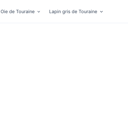
Oie de Touraine
Lapin gris de Touraine